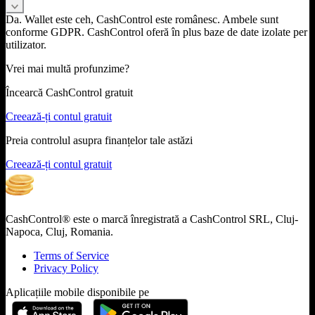
Da. Wallet este ceh, CashControl este românesc. Ambele sunt
conforme GDPR. CashControl oferă în plus baze de date izolate per
utilizator.
Vrei mai multă profunzime?
Încearcă CashControl gratuit
Creează-ți contul gratuit
Preia controlul asupra finanțelor tale astăzi
Creează-ți contul gratuit
CashControl® este o marcă înregistrată a CashControl SRL, Cluj-
Napoca, Cluj, Romania.
Terms of Service
Privacy Policy
Aplicațiile mobile disponibile pe