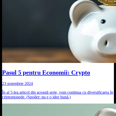
Pasul 5 pentru Economii: Crypto
23 noiembrie 2024
În al 5-lea articol din această serie, vom continua cu diversificarea în
criptomonede. (Spoiler: nu e o idee bună.)