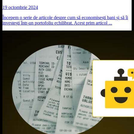
19 octombrie 2024
Începem o serie de articole despre cum să economisești bani și să îi
investești într-un portofoliu echilibrat. Acest prim articol ...