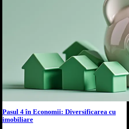
Pasul 4 în Economii: Diversificarea cu
imobiliare