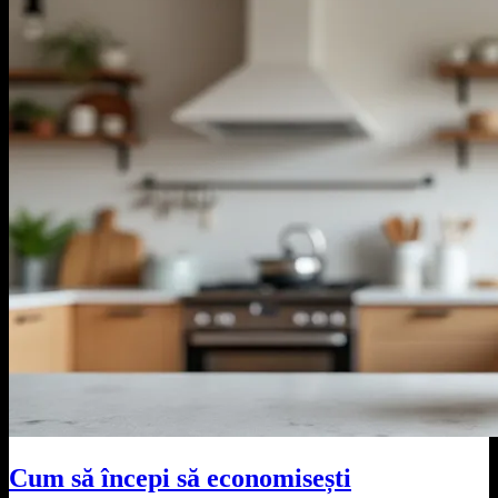
Cum să începi să economisești