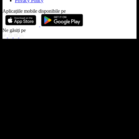
Privacy Policy
Aplicațiile mobile disponibile pe
Ne găsiți pe