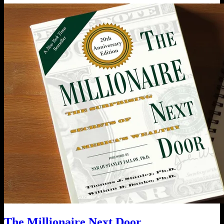
The Millionaire Next Door