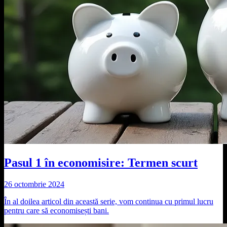
Pasul 1 în economisire: Termen scurt
26 octombrie 2024
În al doilea articol din această serie, vom continua cu primul lucru
pentru care să economisești bani.